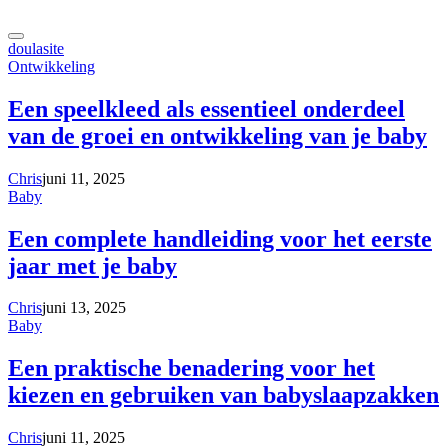
doulasite
Ontwikkeling
Een speelkleed als essentieel onderdeel
van de groei en ontwikkeling van je baby
Chris
juni 11, 2025
Baby
Een complete handleiding voor het eerste
jaar met je baby
Chris
juni 13, 2025
Baby
Een praktische benadering voor het
kiezen en gebruiken van babyslaapzakken
Chris
juni 11, 2025