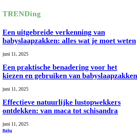
TRENDing
Een uitgebreide verkenning van
babyslaapzakken: alles wat je moet weten
juni 11, 2025
Een praktische benadering voor het
kiezen en gebruiken van babyslaapzakken
juni 11, 2025
Effectieve natuurlijke lustopwekkers
ontdekken: van maca tot schisandra
juni 11, 2025
Baby