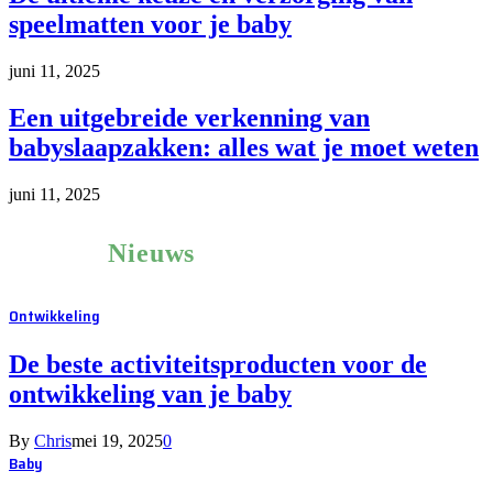
speelmatten voor je baby
juni 11, 2025
Een uitgebreide verkenning van
babyslaapzakken: alles wat je moet weten
juni 11, 2025
Laatste
Nieuws
Ontwikkeling
De beste activiteitsproducten voor de
ontwikkeling van je baby
By
Chris
mei 19, 2025
0
Baby