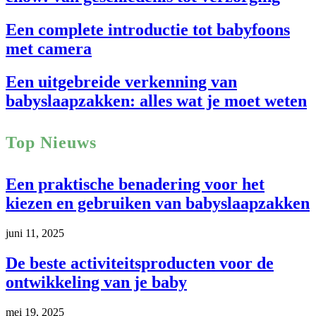
Een complete introductie tot babyfoons
met camera
Een uitgebreide verkenning van
babyslaapzakken: alles wat je moet weten
Top Nieuws
Een praktische benadering voor het
kiezen en gebruiken van babyslaapzakken
juni 11, 2025
De beste activiteitsproducten voor de
ontwikkeling van je baby
mei 19, 2025