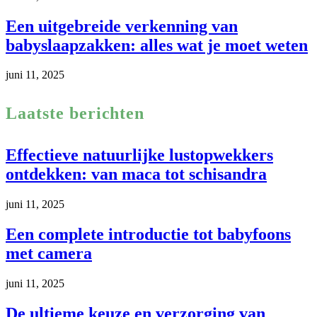
Een uitgebreide verkenning van
babyslaapzakken: alles wat je moet weten
juni 11, 2025
Laatste berichten
Effectieve natuurlijke lustopwekkers
ontdekken: van maca tot schisandra
juni 11, 2025
Een complete introductie tot babyfoons
met camera
juni 11, 2025
De ultieme keuze en verzorging van